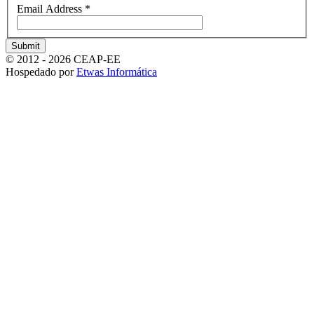
Email Address
*
Submit
© 2012 - 2026 CEAP-EE
Hospedado por
Etwas Informática