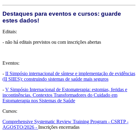
Destaques para eventos e cursos: guarde
estes dados!
Editais:
- não há editais previstos ou com inscrições abertas
Eventos:
-
II Simpósio internacional de síntese e implementação de evidências
(II SIIES): construindo sistemas de saúde mais seguros
-
V Simpósio Internacional de Estomaterapia: estomias, feridas e
incontinências. Contextos Transformadores do Cuidado em
Estomaterapia nos Sistemas de Saúde
Cursos:
Comprehensive Systematic Review Training Program - CSRTP -
AGOSTO/2026 -
Inscrições encerradas