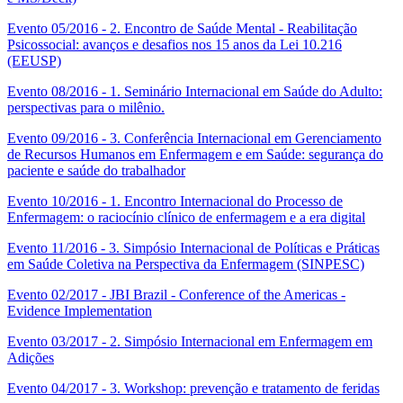
Evento 05/2016 - 2. Encontro de Saúde Mental - Reabilitação
Psicossocial: avanços e desafios nos 15 anos da Lei 10.216
(EEUSP)
Evento 08/2016 - 1. Seminário Internacional em Saúde do Adulto:
perspectivas para o milênio.
Evento 09/2016 - 3. Conferência Internacional em Gerenciamento
de Recursos Humanos em Enfermagem e em Saúde: segurança do
paciente e saúde do trabalhador
Evento 10/2016 - 1. Encontro Internacional do Processo de
Enfermagem: o raciocínio clínico de enfermagem e a era digital
Evento 11/2016 - 3. Simpósio Internacional de Políticas e Práticas
em Saúde Coletiva na Perspectiva da Enfermagem (SINPESC)
Evento 02/2017 - JBI Brazil - Conference of the Americas -
Evidence Implementation
Evento 03/2017 - 2. Simpósio Internacional em Enfermagem em
Adições
Evento 04/2017 - 3. Workshop: prevenção e tratamento de feridas