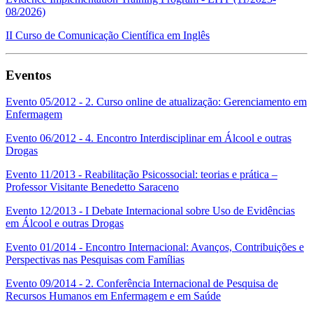
08/2026)
II Curso de Comunicação Científica em Inglês
Eventos
Evento 05/2012 - 2. Curso online de atualização: Gerenciamento em
Enfermagem
Evento 06/2012 - 4. Encontro Interdisciplinar em Álcool e outras
Drogas
Evento 11/2013 - Reabilitação Psicossocial: teorias e prática –
Professor Visitante Benedetto Saraceno
Evento 12/2013 - I Debate Internacional sobre Uso de Evidências
em Álcool e outras Drogas
Evento 01/2014 - Encontro Internacional: Avanços, Contribuições e
Perspectivas nas Pesquisas com Famílias
Evento 09/2014 - 2. Conferência Internacional de Pesquisa de
Recursos Humanos em Enfermagem e em Saúde