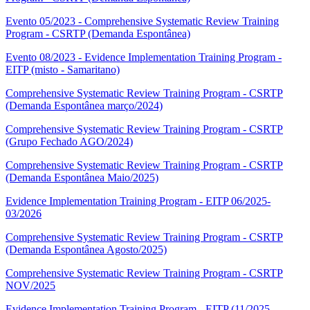
Evento 05/2023 - Comprehensive Systematic Review Training
Program - CSRTP (Demanda Espontânea)
Evento 08/2023 - Evidence Implementation Training Program -
EITP (misto - Samaritano)
Comprehensive Systematic Review Training Program - CSRTP
(Demanda Espontânea março/2024)
Comprehensive Systematic Review Training Program - CSRTP
(Grupo Fechado AGO/2024)
Comprehensive Systematic Review Training Program - CSRTP
(Demanda Espontânea Maio/2025)
Evidence Implementation Training Program - EITP 06/2025-
03/2026
Comprehensive Systematic Review Training Program - CSRTP
(Demanda Espontânea Agosto/2025)
Comprehensive Systematic Review Training Program - CSRTP
NOV/2025
Evidence Implementation Training Program - EITP (11/2025-