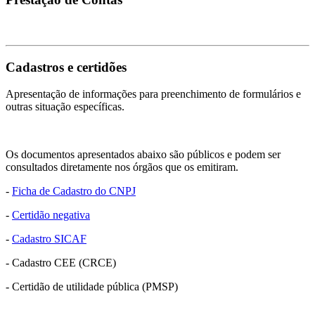
Cadastros e certidões
Apresentação de informações para preenchimento de formulários e
outras situação específicas.
Os documentos apresentados abaixo são públicos e podem ser
consultados diretamente nos órgãos que os emitiram.
-
Ficha de Cadastro do CNPJ
-
Certidão negativa
-
Cadastro SICAF
- Cadastro CEE (CRCE)
- Certidão de utilidade pública (PMSP)