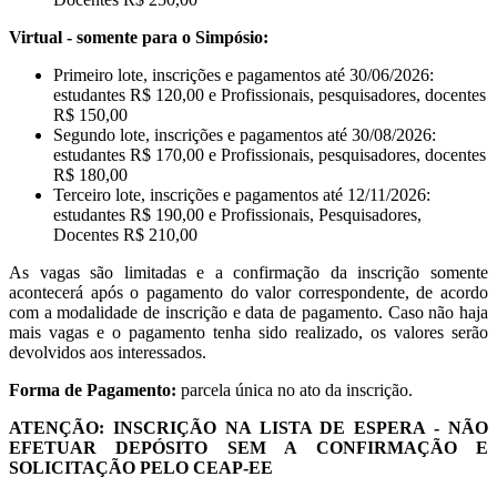
Virtual - somente para o Simpósio:
Primeiro lote, inscrições e pagamentos até 30/06/2026:
estudantes R$ 120,00 e Profissionais, pesquisadores, docentes
R$ 150,00
Segundo lote, inscrições e pagamentos até 30/08/2026:
estudantes R$ 170,00 e Profissionais, pesquisadores, docentes
R$ 180,00
Terceiro lote, inscrições e pagamentos até 12/11/2026:
estudantes R$ 190,00 e Profissionais, Pesquisadores,
Docentes R$ 210,00
As vagas são limitadas e a confirmação da inscrição somente
acontecerá após o pagamento do valor correspondente, de acordo
com a modalidade de inscrição e data de pagamento. Caso não haja
mais vagas e o pagamento tenha sido realizado, os valores serão
devolvidos aos interessados.
Forma de Pagamento:
parcela única no ato da inscrição.
ATENÇÃO: INSCRIÇÃO NA LISTA DE ESPERA - NÃO
EFETUAR DEPÓSITO SEM A CONFIRMAÇÃO E
SOLICITAÇÃO PELO CEAP-EE