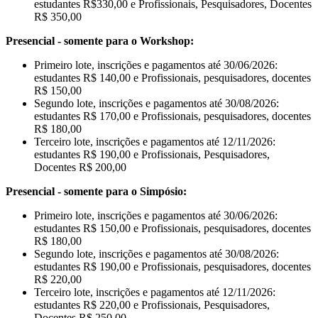
estudantes R$330,00 e Profissionais, Pesquisadores, Docentes
R$ 350,00
Presencial - somente para o Workshop:
Primeiro lote, inscrições e pagamentos até 30/06/2026:
estudantes R$ 140,00 e Profissionais, pesquisadores, docentes
R$ 150,00
Segundo lote, inscrições e pagamentos até 30/08/2026:
estudantes R$ 170,00 e Profissionais, pesquisadores, docentes
R$ 180,00
Terceiro lote, inscrições e pagamentos até 12/11/2026:
estudantes R$ 190,00 e Profissionais, Pesquisadores,
Docentes R$ 200,00
Presencial - somente para o Simpósio:
Primeiro lote, inscrições e pagamentos até 30/06/2026:
estudantes R$ 150,00 e Profissionais, pesquisadores, docentes
R$ 180,00
Segundo lote, inscrições e pagamentos até 30/08/2026:
estudantes R$ 190,00 e Profissionais, pesquisadores, docentes
R$ 220,00
Terceiro lote, inscrições e pagamentos até 12/11/2026:
estudantes R$ 220,00 e Profissionais, Pesquisadores,
Docentes R$ 250,00