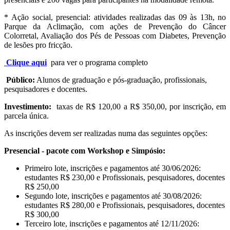
*
Ação social, presencial: atividades realizadas das 09 às 13h, no
Parque da Aclimação, com ações de Prevenção do Câncer
Colorretal, Avaliação dos Pés de Pessoas com Diabetes, Prevenção
de lesões pro fricção.
Clique
aqui
para ver o programa
completo
Público:
Alunos de graduação e pós-graduação, profissionais,
pesquisadores e docentes.
Investimento:
taxas de R$ 120,00 a R$ 350,00, por inscrição, em
parcela única.
As inscrições devem ser realizadas numa das seguintes opções:
Presencial - pacote com Workshop e Simpósio:
Primeiro lote, inscrições e pagamentos até 30/06/2026:
estudantes R$ 230,00 e Profissionais, pesquisadores, docentes
R$ 250,00
Segundo lote, inscrições e pagamentos até 30/08/2026:
estudantes R$ 280,00 e Profissionais, pesquisadores, docentes
R$ 300,00
Terceiro lote, inscrições e pagamentos até 12/11/2026: