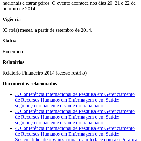
nacionais e estrangeiros. O evento acontece nos dias 20, 21 e 22 de
outubro de 2014.
Vigência
03 (três) meses, a partir de setembro de 2014.
Status
Encerrado
Relatórios
Relatório Financeiro 2014 (acesso restrito)
Documentos relacionados
3. Conferência Internacional de Pesquisa em Gerenciamento
de Recursos Humanos em Enfermagem e em Saúde:
segurança do paciente e saúde do trabalhador
3. Conferência Internacional de Pesquisa em Gerenciamento
de Recursos Humanos em Enfermagem e em Saúde:
segurança do paciente e saúde do trabalhador
4. Conferência Internacional de Pesquisa em Gerenciamento
de Recursos Humanos em Enfermagem e em Saúde:
Sustentabilidade organizacional e a interface com a segurança