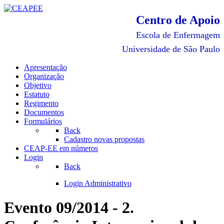
Centro de Apoio
Escola de Enfermagem
Universidade de São Paulo
Apresentação
Organização
Objetivo
Estatuto
Regimento
Documentos
Formulários
Back
Cadastro novas propostas
CEAP-EE em números
Login
Back
Login Administrativo
Evento 09/2014 - 2.