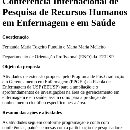
Conferência Internacional de
Pesquisa de Recursos Humanos
em Enfermagem e em Saúde
Coordenação
Fernanda Maria Togeiro Fugulin e Marta Maria Melleiro
Departamento de Orientação Profissional (ENO) da EEUSP
Objeto da proposta
Atividades de extensão proposta pelo Programa de Pós-Graduação
em Gerenciamento em Enfermagem (PPGEn) da Escola de
Enfermagem da USP (EEUSP) para a ampliação e o
aprofundamentos de investigações na área de gerenciamento em
enfermagem e em saúde, assim como para a produção de
conhecimento científico específico nessa área.
Resumo das ações e atividades
As atividades seguem conforme programação e conta com
conferências, painéis e mesas com a participação de pesquisadores