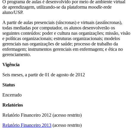
O programa de aulas é desenvolvido por meio de ambiente virtual
de aprendizagem, utilizando-se da plataforma
moodle
-rede
aluno/USP.
A partir de aulas presenciais (síncronas) e virtuais (assiíncronas),
todas mediadas por computador, os alunos desenvolverão os
seguintes conteúdos: poder e cultura nas organizações; missão, visão
e políticas organizacionais; estruturas organizacionais; modelos
gerenciais nas organizações de saúde; processo de trabalho da
enfermagem; instrumentos gerenciais em enfermagem; e ética no
gerenciamento.
Vigência
Seis meses, a partir de 01 de agosto de 2012
Status
Encerrado
Relatórios
Relatório Financeiro 2012 (acesso restrito)
Relatório Financeiro 2013
(acesso restrito)