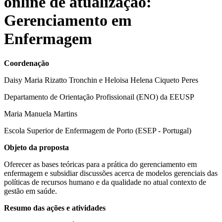
online de atualização:
Gerenciamento em
Enfermagem
Coordenação
Daisy Maria Rizatto Tronchin e Heloisa Helena Ciqueto Peres
Departamento de Orientação Profissionail (ENO) da EEUSP
Maria Manuela Martins
Escola Superior de Enfermagem de Porto (ESEP - Portugal)
Objeto da proposta
Oferecer as bases teóricas para a prática do gerenciamento em
enfermagem e subsidiar discussões acerca de modelos gerenciais das
políticas de recursos humano e da qualidade no atual contexto de
gestão em saúde.
Resumo das ações e atividades