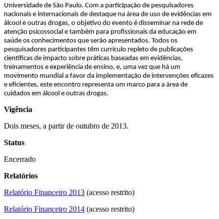
Universidade de São Paulo. Com a participação de pesquisadores
nacionais e internacionais de destaque na área de uso de evidências em
álcool e outras drogas, o objetivo do evento é disseminar na rede de
atenção psicossocial e também para profissionais da educação em
saúde os conhecimentos que serão apresentados. Todos os
pesquisadores participantes têm currículo repleto de publicações
científicas de impacto sobre práticas baseadas em evidências,
treinamentos e experiência de ensino, e, uma vez que há um
movimento mundial a favor da implementação de intervenções eficazes
e eficientes, este encontro representa um marco para a área de
cuidados em álcool e outras drogas.
Vigência
Dois meses, a partir de outubro de 2013.
Status
Encerrado
Relatórios
Relatório Financeiro 2013
(acesso restrito)
Relatório Financeiro 2014
(acesso restrito)