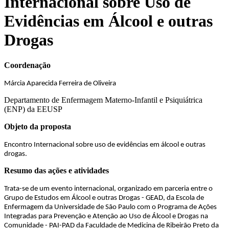
Internacional sobre Uso de
Evidências em Álcool e outras
Drogas
Coordenação
Márcia Aparecida Ferreira de Oliveira
Departamento de Enfermagem Materno-Infantil e Psiquiátrica
(ENP) da EEUSP
Objeto da proposta
Encontro Internacional sobre
uso de evidências em álcool e outras
drogas.
Resumo das ações e atividades
Trata-se de um evento internacional, organizado em parceria entre o
Grupo de Estudos em Álcool e outras Drogas - GEAD, da Escola de
Enfermagem da Universidade de São Paulo com o Programa de Ações
Integradas para Prevenção e Atenção ao Uso de Álcool e Drogas na
Comunidade - PAI-PAD da Faculdade de Medicina de Ribeirão Preto da