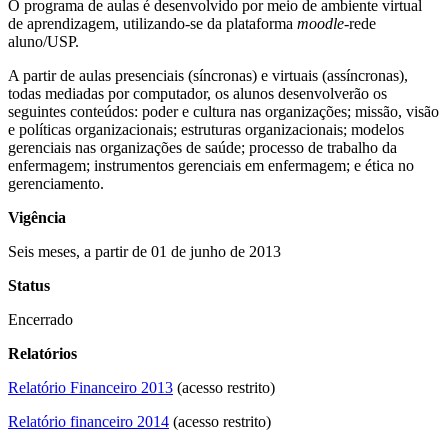
O programa de aulas é desenvolvido por meio de ambiente virtual
de aprendizagem, utilizando-se da plataforma
moodle
-rede
aluno/USP.
A partir de aulas presenciais (síncronas) e virtuais (assíncronas),
todas mediadas por computador, os alunos desenvolverão os
seguintes conteúdos: poder e cultura nas organizações; missão, visão
e políticas organizacionais; estruturas organizacionais; modelos
gerenciais nas organizações de saúde; processo de trabalho da
enfermagem; instrumentos gerenciais em enfermagem; e ética no
gerenciamento.
Vigência
Seis meses, a partir de 01 de junho de 2013
Status
Encerrado
Relatórios
Relatório Financeiro 2013
(acesso restrito)
Relatório financeiro 2014
(acesso restrito)