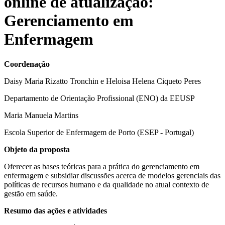
online de atualização:
Gerenciamento em
Enfermagem
Coordenação
Daisy Maria Rizatto Tronchin e Heloisa Helena Ciqueto Peres
Departamento de Orientação Profissional (ENO) da EEUSP
Maria Manuela Martins
Escola Superior de Enfermagem de Porto (ESEP - Portugal)
Objeto da proposta
Oferecer as bases teóricas para a prática do gerenciamento em
enfermagem e subsidiar discussões acerca de modelos gerenciais das
políticas de recursos humano e da qualidade no atual contexto de
gestão em saúde.
Resumo das ações e atividades