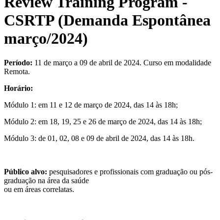
Review Training Program -
CSRTP (Demanda Espontânea
março/2024)
Período:
11 de março a 09 de abril de 2024. Curso em modalidade
Remota.
Horário:
Módulo 1: em 11 e 12 de março de 2024, das 14 às 18h;
Módulo 2: em 18, 19, 25 e 26 de março de 2024, das 14 às 18h;
Módulo 3: de 01, 02, 08 e 09 de abril de 2024, das 14 às 18h.
Público alvo:
pesquisadores e profissionais com graduação ou pós-
graduação na área da saúde
ou em áreas correlatas
.