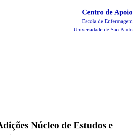
Centro de Apoio
Escola de Enfermagem
Universidade de São Paulo
dições Núcleo de Estudos e