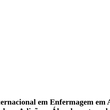
nternacional em Enfermagem em A