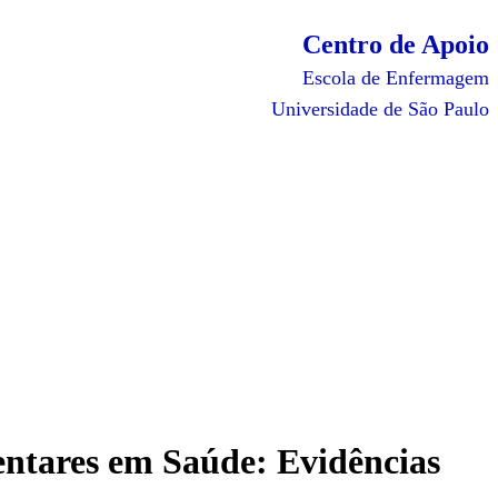
Centro de Apoio
Escola de Enfermagem
Universidade de São Paulo
entares em Saúde: Evidências