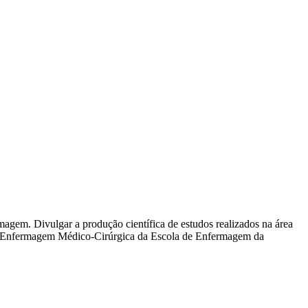
magem. Divulgar a produção científica de estudos realizados na área
e Enfermagem Médico-Cirúrgica da Escola de Enfermagem da