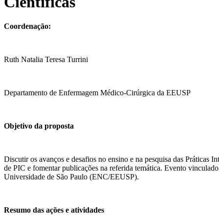
Científicas
Coordenação:
Ruth Natalia Teresa Turrini
Departamento de Enfermagem Médico-Cirúrgica da EEUSP
Objetivo da proposta
Discutir os avanços e desafios no ensino e na pesquisa das Práticas 
de PIC e fomentar publicações na referida temática. Evento vinc
Universidade de São Paulo (ENC/EEUSP).
Resumo das ações e atividades