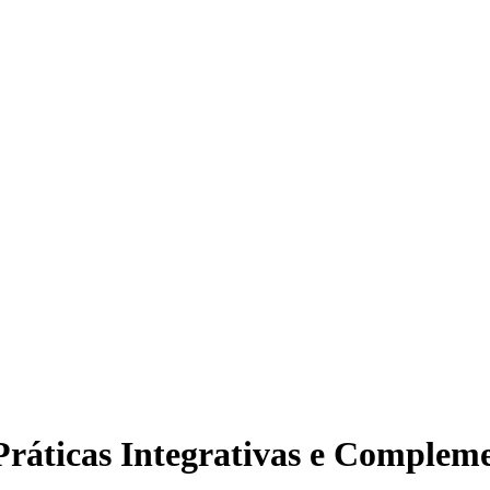
 Práticas Integrativas e Complem