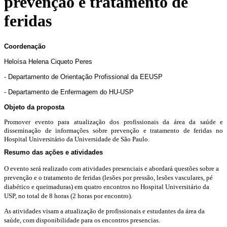
prevenção e tratamento de
feridas
Coordenação
Heloísa Helena Ciqueto Peres
- Departamento de Orientação Profissional da EEUSP
- Departamento de Enfermagem do HU-USP
Objeto da proposta
Promover evento para atualização dos profissionais da área da saúde e
disseminação de informações sobre prevenção e tratamento de feridas no
Hospital Universitário da Universidade de São Paulo.
Resumo das ações e atividades
O evento será realizado com atividades presenciais e abordará questões sobre a
prevenção e o tratamento de feridas (lesões por pressão, lesões vasculares, pé
diabético e queimaduras) em quatro encontros no Hospital Universitário da
USP, no total de 8 horas (2 horas por encontro).
As atividades visam a atualização de profissionais e estudantes da área da
saúde, com disponibilidade para os encontros presencias.