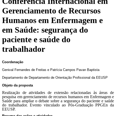
Conferência Internacional em
Gerenciamento de Recursos
Humanos em Enfermagem e
em Saúde: segurança do
paciente e saúde do
trabalhador
Coordenação
Genival Fernandes de Freitas e Patrícia Campos Pavan Baptista
Departamento de Departamento de Orientação Profissional da EEUSP
Objeto da proposta
Realização de atividades de extensão relacionadas às áreas de
pesquisa em gerenciamento de recursos humanos em Enfermagem e
Saúde para ampliar o debate sobre a segurança do paciente e saúde
do trabalhador. Evento vinculado ao Pós-Graduação PPGEn da
EEUSP.
Resumo das ações e atividades