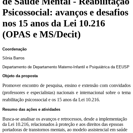
de Saúde Mental - Reabilitação
Psicossocial: avanços e desafios
nos 15 anos da Lei 10.216
(OPAS e MS/Decit)
Coordenação
Sônia Barros
Departamento de Departamento Materno-Infantil e Psiquiátrica da EEUSP
Objeto da proposta
Promover encontro de pesquisa, ensino e extensão com convidados
(professores e especialistas) nacionais e internacional sobre o tema
reabilitação psicossocial e os 15 anos da Lei 10.216.
Resumo das ações e atividades
Busca-se analisar os avanços e retrocessos, desde a implementação
da Lei 10.216, relacionados à proteção e aos direitos das epssoas
portadoras de transtornos mentais, ao modelo assistencial em saúde