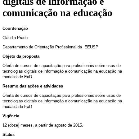
digitais de informação e
comunicação na educação
Coordenação
Claudia Prado
Departamento de Orientação Profissional da EEUSP
Objeto da proposta
Oferta de cursos de capacitação para profissionais sobre usos de
tecnologias digitais de informação e comunicação na educação na
modalidade EaD
.
Resumo das ações e atividades
Oferta de cursos de capacitação para profissionais sobre usos de
tecnologias digitais de informação e comunicação na educação na
modalidade EaD
Vigência
12 (doze) meses, a partir de agosto de 2015.
Status