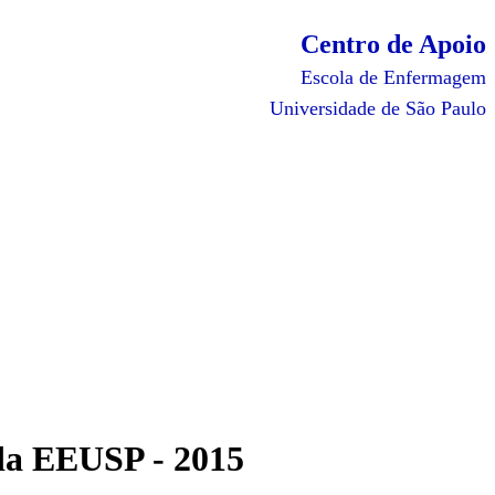
Centro de Apoio
Escola de Enfermagem
Universidade de São Paulo
 da EEUSP - 2015