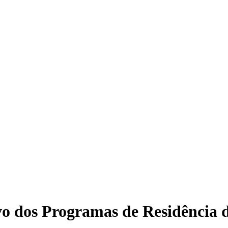
tivo dos Programas de Residência