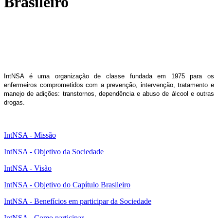
Brasileiro
IntNSA é uma organização de classe fundada em 1975 para os
enfermeiros comprometidos com a prevenção, intervenção, tratamento e
manejo de adições: transtornos, dependência e abuso de álcool e outras
drogas.
IntNSA - Missão
IntNSA - Objetivo da Sociedade
IntNSA - Visão
IntNSA - Objetivo do Capítulo Brasileiro
IntNSA - Benefícios em participar da Sociedade
IntNSA - Como participar